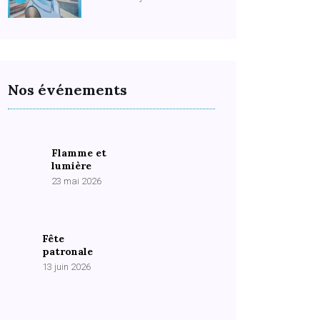
Nos événements
Flamme et
lumière
23 mai 2026
Fête
patronale
13 juin 2026