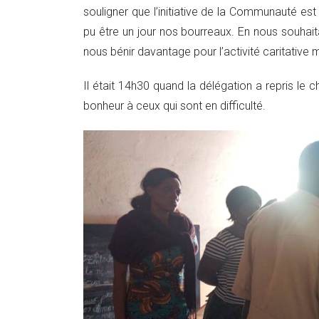
souligner que l’initiative de la Communauté e
pu être un jour nos bourreaux. En nous souhaita
nous bénir davantage pour l’activité caritative
Il était 14h30 quand la délégation a repris le 
bonheur à ceux qui sont en difficulté.