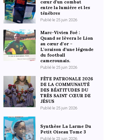
cœur d’un combat
entre la lumière et les
ténèbres
Publié le 25 juin 2026
Marc-Vivien Foé :
Quand se lèvera le Lion
au cœur d’or –
L’oraison d’une légende
du football
camerounais.
Publié le 25 juin 2026
FÊTE PATRONALE 2026
DE LA COMMUNAUTÉ
DES BÉATITUDES DU
TRÈS SAINT CŒUR DE
JÉSUS
Publié le 25 juin 2026
Synthèse La Larme Du
Petit Oiseau Tome 3
Publié le 23 juin 2026