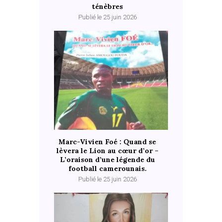
ténèbres
Publié le 25 juin 2026
Marc-Vivien Foé : Quand se
lèvera le Lion au cœur d’or –
L’oraison d’une légende du
football camerounais.
Publié le 25 juin 2026