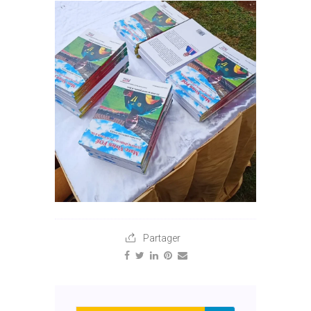
Partager