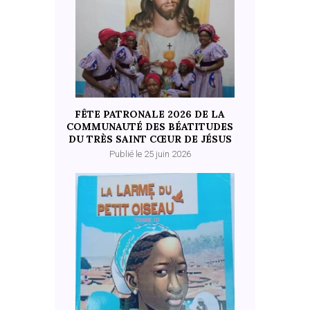
FÊTE PATRONALE 2026 DE LA
COMMUNAUTÉ DES BÉATITUDES
DU TRÈS SAINT CŒUR DE JÉSUS
Publié le 25 juin 2026