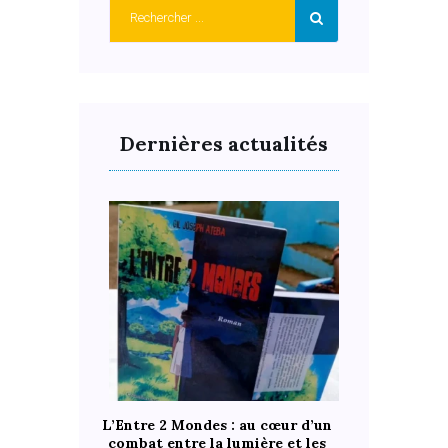
Dernières actualités
L’Entre 2 Mondes : au cœur d’un
combat entre la lumière et les