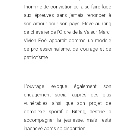
l’homme de conviction qui a su faire face
aux épreuves sans jamais renoncer à
son amour pour son pays. Élevé au rang
de chevalier de l’Ordre de la Valeur, Marc-
Vivien Foé apparaît comme un modèle
de professionnalisme, de courage et de
patriotisme.
L’ouvrage évoque également son
engagement social auprès des plus
vulnérables ainsi que son projet de
complexe sportif à Biteng, destiné à
accompagner la jeunesse, mais resté
inachevé après sa disparition.