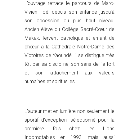
L’ouvrage retrace le parcours de Marc-
Vivien Foé, depuis son enfance jusqu’à
son accession au plus haut niveau.
Ancien élève du Collège Sacré-Cœur de
Makak, fervent catholique et enfant de
chœur à la Cathédrale Notre-Dame des
Victoires de Yaoundé, il se distingue très
tôt par sa discipline, son sens de l’effort
et son attachement aux valeurs
humaines et spirituelles.
L’auteur met en lumière non seulement le
sportif d’exception, sélectionné pour la
première fois chez les Lions
Indomptables en 1993, mais aussi