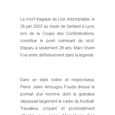
La mort tragique du Lion indomptable, le
26 juin 2003 au stade de Gerland à Lyon,
lors de la Coupe des Confédérations,
constitue le point culminant du récit.
Disparu à seulement 28 ans, Marc-Vivien
Foé entre définitivement dans la légende.
Dans un style sobre et respectueux,
Pierre Julien Amougou Fouda dresse le
portrait d’un homme dont la grandeur
dépassait largement le cadre du football.
Travailleur, croyant et profondément