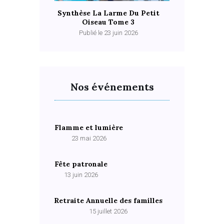
Synthèse La Larme Du Petit
Oiseau Tome 3
Publié le 23 juin 2026
Nos événements
Flamme et lumière
23 mai 2026
Fête patronale
13 juin 2026
Retraite Annuelle des familles
15 juillet 2026