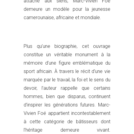
attaché aux siens, Marc-Vivien Foé
demeure un modèle pour la jeunesse
camerounaise, africaine et mondiale.
Plus qu’une biographie, cet ouvrage
constitue un véritable monument à la
mémoire d’une figure emblématique du
sport africain. À travers le récit d’une vie
marquée par le travail, la foi et le sens du
devoir, l’auteur rappelle que certains
hommes, bien que disparus, continuent
d’inspirer les générations futures. Marc-
Vivien Foé appartient incontestablement
à cette catégorie de bâtisseurs dont
l’héritage demeure vivant.