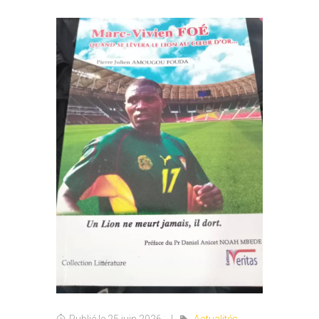
Publié le 25 juin 2026
Actualités