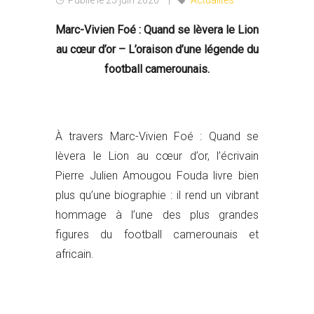
Marc-Vivien Foé : Quand se lèvera le Lion
au cœur d’or – L’oraison d’une légende du
football camerounais.
À travers Marc-Vivien Foé : Quand se
lèvera le Lion au cœur d’or, l’écrivain
Pierre Julien Amougou Fouda livre bien
plus qu’une biographie : il rend un vibrant
hommage à l’une des plus grandes
figures du football camerounais et
africain.