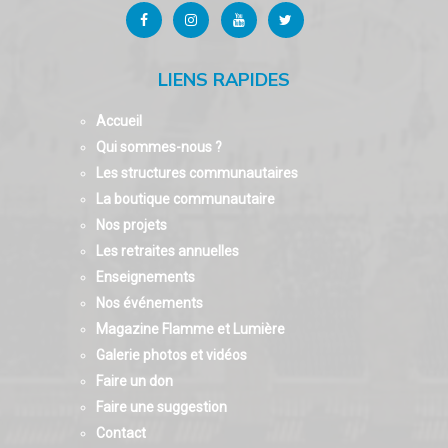
LIENS RAPIDES
Accueil
Qui sommes-nous ?
Les structures communautaires
La boutique communautaire
Nos projets
Les retraites annuelles
Enseignements
Nos événements
Magazine Flamme et Lumière
Galerie photos et vidéos
Faire un don
Faire une suggestion
Contact