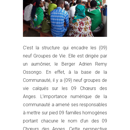
C’est la structure qui encadre les (09)
neuf Groupes de Vie. Elle est dirigée par
un aumônier, le Berger Adrien Remy
Ossongo. En effet, à la base de la
Communauté, il y a (09) neuf groupes de
vie calqués sur les 09 Chœurs des
Anges. L’importance numérique de la
communauté a amené ses responsables
à mettre sur pied 09 familles homogènes
portant chacune le nom d’un des 09
Chœurs des Anges. Cette perspective