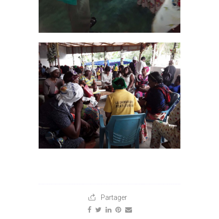
Partager