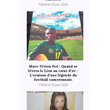
Publié le 25 juin 2026
Marc-Vivien Foé : Quand se
lèvera le Lion au cœur d’or –
L’oraison d’une légende du
football camerounais.
Publié le 25 juin 2026