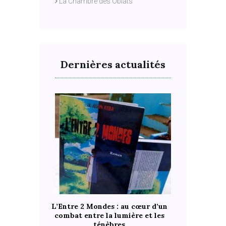
La Chambre des Oblats
Dernières actualités
L’Entre 2 Mondes : au cœur d’un
combat entre la lumière et les
ténèbres