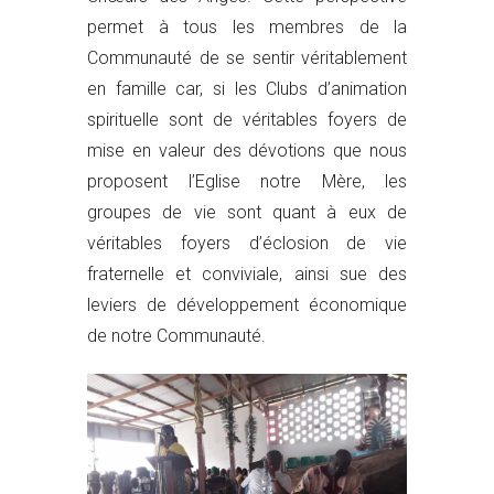
permet à tous les membres de la
Communauté de se sentir véritablement
en famille car, si les Clubs d’animation
spirituelle sont de véritables foyers de
mise en valeur des dévotions que nous
proposent l’Eglise notre Mère, les
groupes de vie sont quant à eux de
véritables foyers d’éclosion de vie
fraternelle et conviviale, ainsi sue des
leviers de développement économique
de notre Communauté.