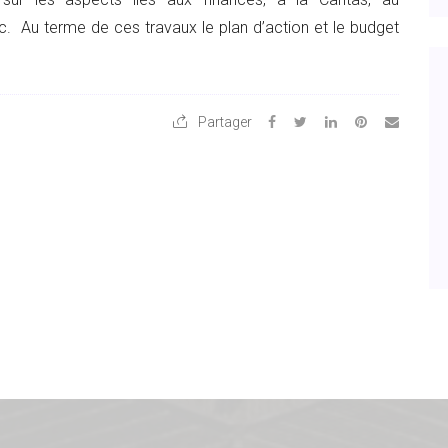
 Au terme de ces travaux le plan d’action et le budget
Partager