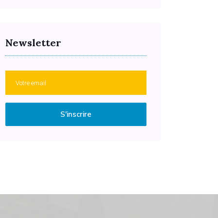
Newsletter
S'inscrire