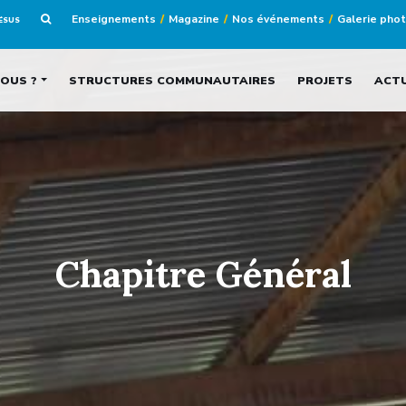
Enseignements
Magazine
Nos événements
Galerie pho
JÉSUS
OUS ?
STRUCTURES COMMUNAUTAIRES
PROJETS
ACT
Chapitre Général