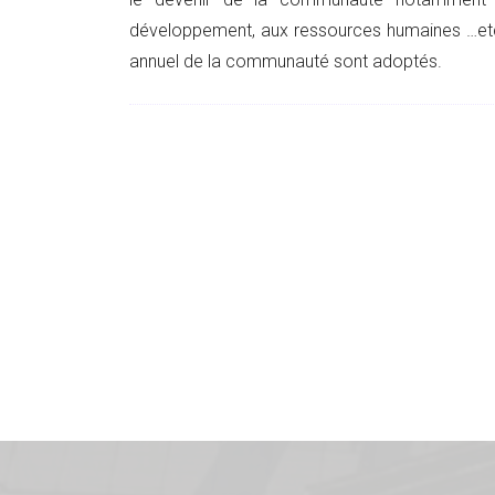
développement, aux ressources humaines …etc.
annuel de la communauté sont adoptés.