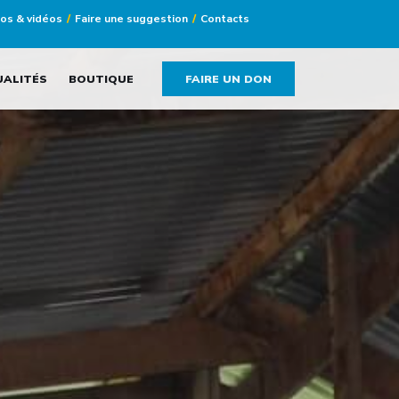
tos & vidéos
Faire une suggestion
Contacts
UALITÉS
BOUTIQUE
FAIRE UN DON