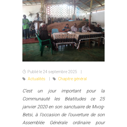
Publié le 24 septembre 2025
Actualités
Chapitre général
C’est un jour important pour la
Communauté les Béatitudes ce 25
janvier 2020 en son sanctuaire de Mvog-
Betsi, à l’occasion de l’ouverture de son
Assemblée Générale ordinaire pour