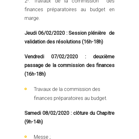
2-. Travaux de la commission des
finances préparatoires au budget en
marge.
Jeudi 06/02/2020 : Session plénière de
validation des résolutions (16h-18h)
Vendredi 07/02/2020 : deuxième
passage de la commission des finances
(16h-18h)
Travaux de la commission des
finances préparatoires au budget.
Samedi 08/02/2020 : clôture du Chapitre
(9h-14h)
Messe ;