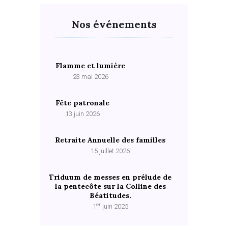
Nos événements
Flamme et lumière
23 mai 2026
Fête patronale
13 juin 2026
Retraite Annuelle des familles
15 juillet 2026
Triduum de messes en prélude de
la pentecôte sur la Colline des
Béatitudes.
er
1
juin 2025