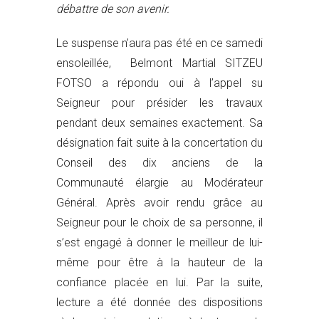
débattre de son avenir.
Le suspense n’aura pas été en ce samedi
ensoleillée, Belmont Martial SITZEU
FOTSO a répondu oui à l’appel su
Seigneur pour présider les travaux
pendant deux semaines exactement. Sa
désignation fait suite à la concertation du
Conseil des dix anciens de la
Communauté élargie au Modérateur
Général. Après avoir rendu grâce au
Seigneur pour le choix de sa personne, il
s’est engagé à donner le meilleur de lui-
même pour être à la hauteur de la
confiance placée en lui. Par la suite,
lecture a été donnée des dispositions