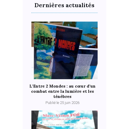
Dernières actualités
L’Entre 2 Mondes : au cœur d’un
combat entre la lumière et les
ténèbres
Publié le 25 juin 2026