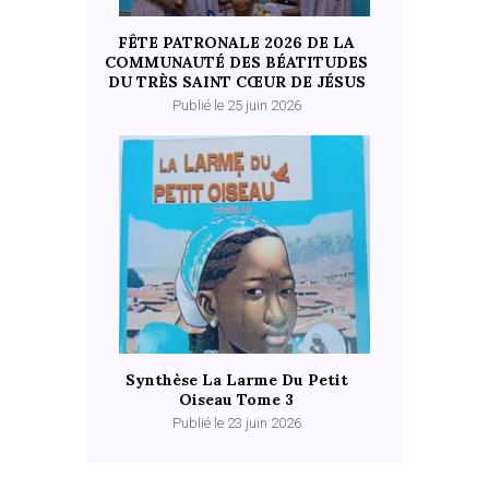
FÊTE PATRONALE 2026 DE LA
COMMUNAUTÉ DES BÉATITUDES
DU TRÈS SAINT CŒUR DE JÉSUS
Publié le 25 juin 2026
Synthèse La Larme Du Petit
Oiseau Tome 3
Publié le 23 juin 2026