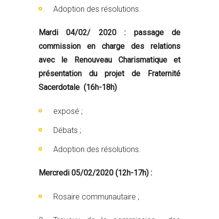
Adoption des résolutions.
Mardi 04/02/ 2020 : passage de
commission en charge des relations
avec le Renouveau Charismatique et
présentation du projet de Fraternité
Sacerdotale (16h-18h)
exposé ;
Débats ;
Adoption des résolutions.
Mercredi 05/02/2020 (12h-17h) :
Rosaire communautaire ;