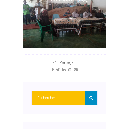
Partager