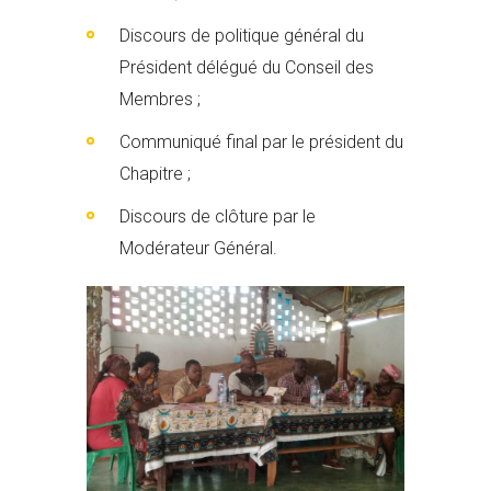
Discours de politique général du
Président délégué du Conseil des
Membres ;
Communiqué final par le président du
Chapitre ;
Discours de clôture par le
Modérateur Général.