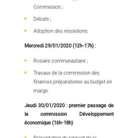
Commission ;
Débats ;
Adoption des résolutions.
Mercredi 29/01/2020 (12h-17h) :
Rosaire communautaire ;
Travaux de la commission des
finances préparatoires au budget en
marge.
Jeudi 30/01/2020 : premier passage de
la commission Développement
économique (16h-18h)
Présentation du rapport de la