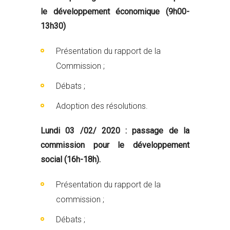
le développement économique (9h00-
13h30)
Présentation du rapport de la
Commission ;
Débats ;
Adoption des résolutions.
Lundi 03 /02/ 2020 : passage de la
commission pour le développement
social (16h-18h).
Présentation du rapport de la
commission ;
Débats ;