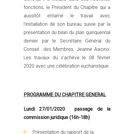
fonctions, le Président du Chapitre qui a
aussitôt entamé le travail avec
l’installation de son bureau, suivie par la
présentation du bilan du plan quinquennal
dernier par le Secrétaire Général du
Conseil des Membres, Jeanne Awono.
Les travaux du s’achève le 08 février
2020 avec une célébration eucharistique.
PROGRAMME DU CHAPITRE GENERAL
Lundi 27/01/2020
:
passage de la
commission juridique (16h-18h)
Présentation du rapport de la