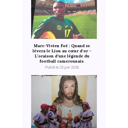
Marc-Vivien Foé : Quand se
lèvera le Lion au cœur d’or –
L’oraison d’une légende du
football camerounais.
Publié le 25 juin 2026