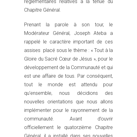
règlementaires relatives à la tenue du
Chapitre Général.
Prenant la parole à son tour, le
Modérateur Général, Joseph Ateba a
rappelé le caractère important de ces
assises placé sous le thème : « Tout à la
Gloire du Sacré Cœur de Jésus », pour le
développement de la Communauté et qui
est une affaire de tous. Par conséquent,
tout le monde est attendu pour
qu’ensemble, nous décidions des
nouvelles orientations que nous allons
implémenter pour le rayonnement de la
communauté. Avant d’ouvrir
officiellement le quatorzième Chapitre
Général, il a installé dans ses nouvelles