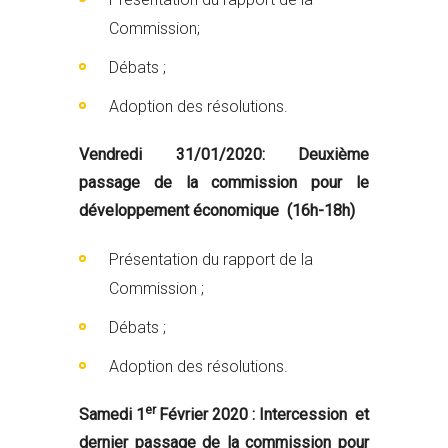
Commission;
Débats ;
Adoption des résolutions.
Vendredi 31/01/2020: Deuxième
passage de la commission pour le
développement économique (16h-18h)
Présentation du rapport de la
Commission ;
Débats ;
Adoption des résolutions.
er
Samedi 1
Février 2020 : Intercession et
dernier passage de la commission pour