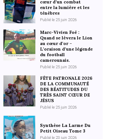
cœur d’un combat
entre la lumière et les
ténèbres
Publié le 25 juin 2026
Marc-Vivien Foé :
Quand se lèvera le Lion
au cœur d’or –
L’oraison d’une légende
du football
camerounais.
Publié le 25 juin 2026
FÊTE PATRONALE 2026
DE LA COMMUNAUTÉ
DES BÉATITUDES DU
TRÈS SAINT CŒUR DE
JÉSUS
Publié le 25 juin 2026
Synthèse La Larme Du
Petit Oiseau Tome 3
Publié le 23 juin 2026