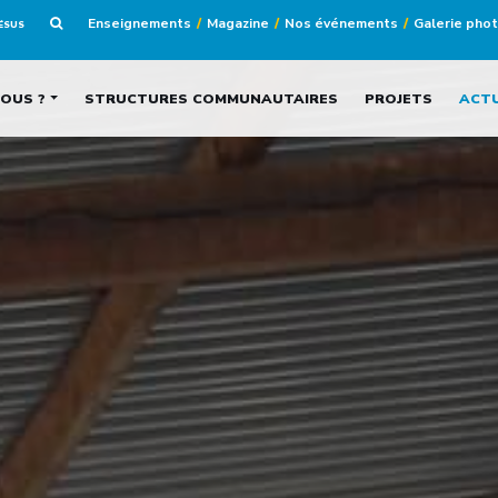
Enseignements
Magazine
Nos événements
Galerie pho
JÉSUS
OUS ?
STRUCTURES COMMUNAUTAIRES
PROJETS
ACT