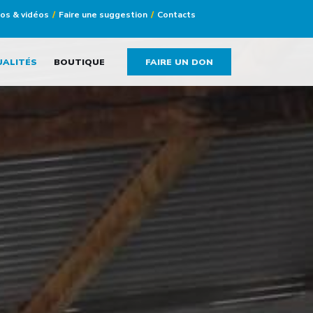
tos & vidéos
Faire une suggestion
Contacts
UALITÉS
BOUTIQUE
FAIRE UN DON