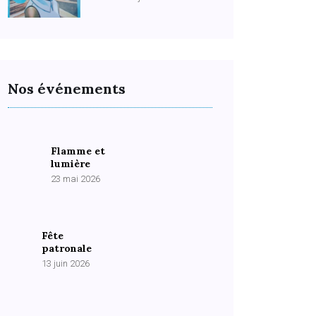
Nos événements
Flamme et
lumière
23 mai 2026
Fête
patronale
13 juin 2026