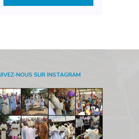
UIVEZ-NOUS SUR INSTAGRAM