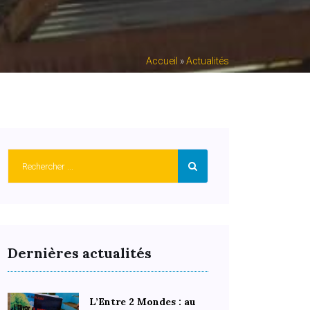
Accueil
»
Actualités
Dernières actualités
L’Entre 2 Mondes : au