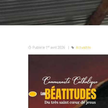
er
Publié le 1
avril 2026
Actualités